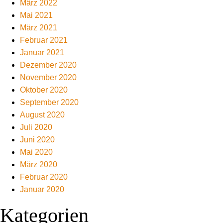
März 2022
Mai 2021
März 2021
Februar 2021
Januar 2021
Dezember 2020
November 2020
Oktober 2020
September 2020
August 2020
Juli 2020
Juni 2020
Mai 2020
März 2020
Februar 2020
Januar 2020
Kategorien