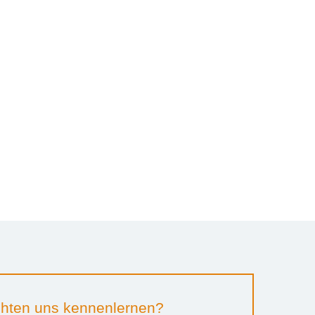
hten uns kennenlernen?