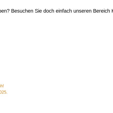
ben? Besuchen Sie doch einfach unseren Bereich Ka
h!
025.