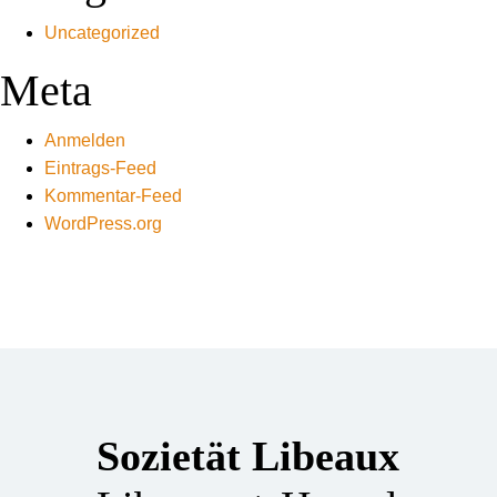
Uncategorized
Meta
Anmelden
Eintrags-Feed
Kommentar-Feed
WordPress.org
Sozietät Libeaux