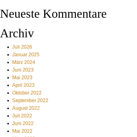
Neueste Kommentare
Archiv
Juli 2026
Januar 2025
März 2024
Juni 2023
Mai 2023
April 2023
Oktober 2022
September 2022
August 2022
Juli 2022
Juni 2022
Mai 2022