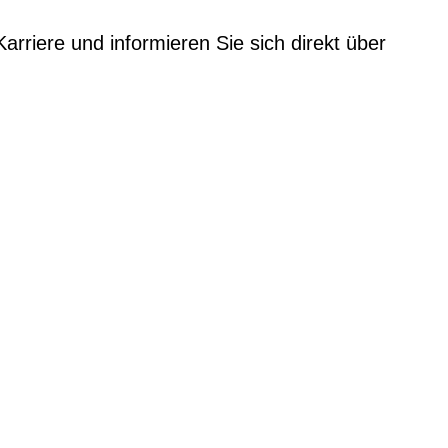
rriere und informieren Sie sich direkt über