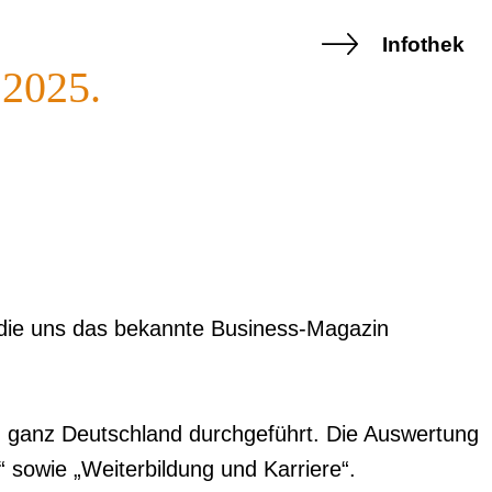
Infothek
 2025.
die uns das bekannte Business-Magazin
n ganz Deutschland durchgeführt. Die Auswertung
“ sowie „Weiterbildung und Karriere“.