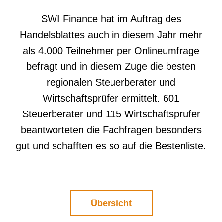
SWI Finance hat im Auftrag des
Handelsblattes auch in diesem Jahr mehr
als 4.000 Teilnehmer per Onlineumfrage
befragt und in diesem Zuge die besten
regionalen Steuerberater und
Wirtschaftsprüfer ermittelt. 601
Steuerberater und 115 Wirtschaftsprüfer
beantworteten die Fachfragen besonders
gut und schafften es so auf die Bestenliste.
Übersicht