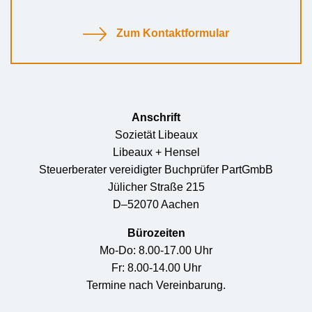
Zum Kontaktformular
Anschrift
Sozietät Libeaux
Libeaux + Hensel
Steuerberater vereidigter Buchprüfer PartGmbB
Jülicher Straße 215
D–52070 Aachen
Bürozeiten
Mo-Do: 8.00-17.00 Uhr
Fr: 8.00-14.00 Uhr
Termine nach Vereinbarung.