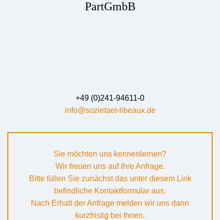
PartGmbB
+49 (0)241-94611-0
info@sozietaet-libeaux.de
Sie möchten uns kennenlernen?
Wir freuen uns auf Ihre Anfrage.
Bitte füllen Sie zunächst das unter diesem Link
befindliche Kontaktformular aus.
Nach Erhalt der Anfrage melden wir uns dann
kurzfristig bei Ihnen.