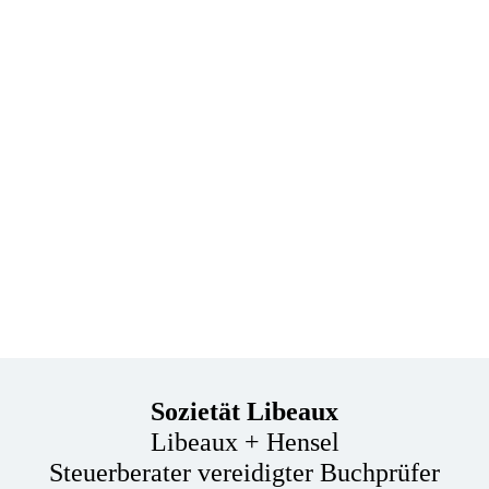
Sozietät Libeaux
Libeaux + Hensel
Steuerberater vereidigter Buchprüfer