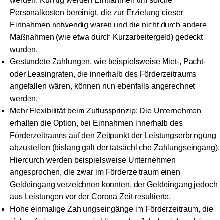
werden. Künftig werden Einnahmen um solche
Personalkosten bereinigt, die zur Erzielung dieser
Einnahmen notwendig waren und die nicht durch andere
Maßnahmen (wie etwa durch Kurzarbeitergeld) gedeckt
wurden.
Gestundete Zahlungen, wie beispielsweise Miet-, Pacht-
oder Leasingraten, die innerhalb des Förderzeitraums
angefallen wären, können nun ebenfalls angerechnet
werden.
Mehr Flexibilität beim Zuflussprinzip: Die Unternehmen
erhalten die Option, bei Einnahmen innerhalb des
Förderzeitraums auf den Zeitpunkt der Leistungserbringung
abzustellen (bislang galt der tatsächliche Zahlungseingang).
Hierdurch werden beispielsweise Unternehmen
angesprochen, die zwar im Förderzeitraum einen
Geldeingang verzeichnen konnten, der Geldeingang jedoch
aus Leistungen vor der Corona Zeit resultierte.
Hohe einmalige Zahlungseingänge im Förderzeitraum, die