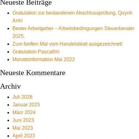
Neueste Beiträge
Gratulation zur bestandenen Abschlussprüfung, Quynh
Anh!
Bester Arbeitgeber – Arbeitsbedingungen Steuerberater
2025.
Zum fünften Mal vom Handelsblatt ausgezeichnet!
Gratulation Pascal!￼
Monatsinformation Mai 2023
Neueste Kommentare
Archiv
Juli 2026
Januar 2025
März 2024
Juni 2023
Mai 2023
April 2023