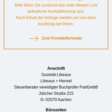
Bitte füllen Sie zunächst das unter diesem Link
befindliche Kontaktformular aus.
Nach Erhalt der Anfrage melden wir uns dann
kurzfristig bei Ihnen.
Zum Kontaktformular
Anschrift
Sozietät Libeaux
Libeaux + Hensel
Steuerberater vereidigter Buchprüfer PartGmbB
Jülicher Straße 215
D–52070 Aachen
Bürozeiten