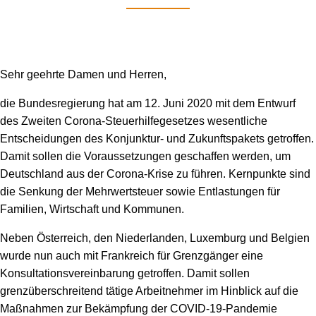
der
NRW-
Soforthilfe
Sehr geehrte Damen und Herren,
die Bundesregierung hat am 12. Juni 2020 mit dem Entwurf
des Zweiten Corona-Steuerhilfegesetzes wesentliche
Entscheidungen des Konjunktur- und Zukunftspakets getroffen.
Damit sollen die Voraussetzungen geschaffen werden, um
Deutschland aus der Corona-Krise zu führen. Kernpunkte sind
die Senkung der Mehrwertsteuer sowie Entlastungen für
Familien, Wirtschaft und Kommunen.
Neben Österreich, den Niederlanden, Luxemburg und Belgien
wurde nun auch mit Frankreich für Grenzgänger eine
Konsultationsvereinbarung getroffen. Damit sollen
grenzüberschreitend tätige Arbeitnehmer im Hinblick auf die
Maßnahmen zur Bekämpfung der COVID-19-Pandemie