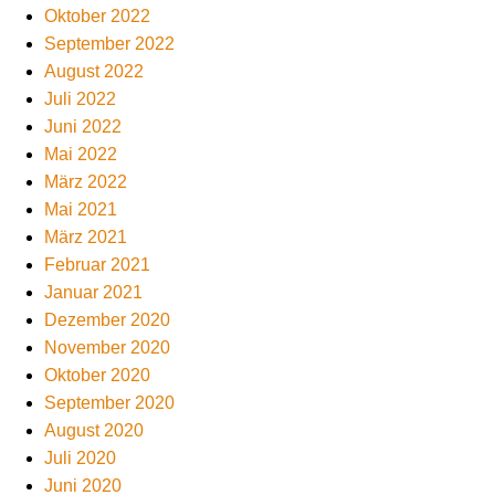
Oktober 2022
September 2022
August 2022
Juli 2022
Juni 2022
Mai 2022
März 2022
Mai 2021
März 2021
Februar 2021
Januar 2021
Dezember 2020
November 2020
Oktober 2020
September 2020
August 2020
Juli 2020
Juni 2020