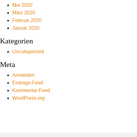
Mai 2020
März 2020
Februar 2020
Januar 2020
Kategorien
Uncategorized
Meta
Anmelden
Eintrags-Feed
Kommentar-Feed
WordPress.org