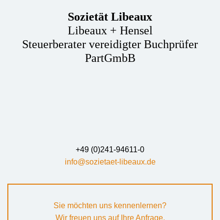
Sozietät Libeaux
Libeaux + Hensel
Steuerberater vereidigter Buchprüfer
PartGmbB
+49 (0)241-94611-0
info@sozietaet-libeaux.de
Sie möchten uns kennenlernen?
Wir freuen uns auf Ihre Anfrage.