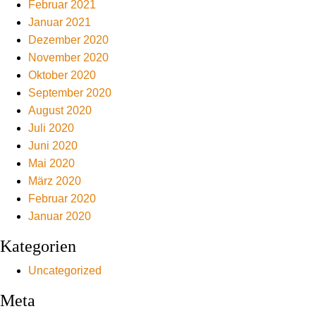
Februar 2021
Januar 2021
Dezember 2020
November 2020
Oktober 2020
September 2020
August 2020
Juli 2020
Juni 2020
Mai 2020
März 2020
Februar 2020
Januar 2020
Kategorien
Uncategorized
Meta