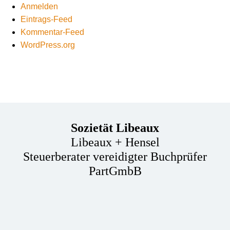
Anmelden
Eintrags-Feed
Kommentar-Feed
WordPress.org
Sozietät Libeaux
Libeaux + Hensel
Steuerberater vereidigter Buchprüfer
PartGmbB