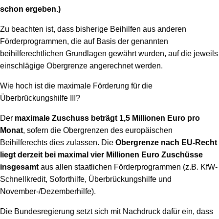
schon ergeben.)
Zu beachten ist, dass bisherige Beihilfen aus anderen
Förderprogrammen, die auf Basis der genannten
beihilferechtlichen Grundlagen gewährt wurden, auf die jeweils
einschlägige Obergrenze angerechnet werden.
Wie hoch ist die maximale Förderung für die
Überbrückungshilfe III?
Der
maximale Zuschuss beträgt 1,5 Millionen Euro pro
Monat
, sofern die Obergrenzen des europäischen
Beihilferechts dies zulassen. Die
Obergrenze nach EU-Recht
liegt derzeit bei maximal vier Millionen Euro Zuschüsse
insgesamt
aus allen staatlichen Förderprogrammen (z.B. KfW-
Schnellkredit, Soforthilfe, Überbrückungshilfe und
November-/Dezemberhilfe).
Die Bundesregierung setzt sich mit Nachdruck dafür ein, dass