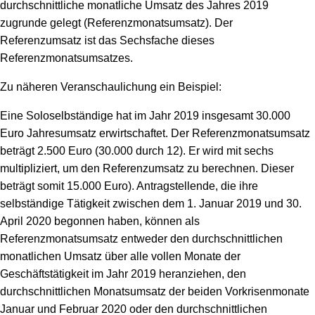
durchschnittliche monatliche Umsatz des Jahres 2019
zugrunde gelegt (Referenzmonatsumsatz). Der
Referenzumsatz ist das Sechsfache dieses
Referenzmonatsumsatzes.
Zu näheren Veranschaulichung ein Beispiel:
Eine Soloselbständige hat im Jahr 2019 insgesamt 30.000
Euro Jahresumsatz erwirtschaftet. Der Referenzmonatsumsatz
beträgt 2.500 Euro (30.000 durch 12). Er wird mit sechs
multipliziert, um den Referenzumsatz zu berechnen. Dieser
beträgt somit 15.000 Euro). Antragstellende, die ihre
selbständige Tätigkeit zwischen dem 1. Januar 2019 und 30.
April 2020 begonnen haben, können als
Referenzmonatsumsatz entweder den durchschnittlichen
monatlichen Umsatz über alle vollen Monate der
Geschäftstätigkeit im Jahr 2019 heranziehen, den
durchschnittlichen Monatsumsatz der beiden Vorkrisenmonate
Januar und Februar 2020 oder den durchschnittlichen