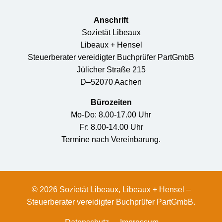
Anschrift
Sozietät Libeaux
Libeaux + Hensel
Steuerberater vereidigter Buchprüfer PartGmbB
Jülicher Straße 215
D–52070 Aachen
Bürozeiten
Mo-Do: 8.00-17.00 Uhr
Fr: 8.00-14.00 Uhr
Termine nach Vereinbarung.
© 2026 Sozietät Libeaux, Libeaux + Hensel –
Steuerberater vereidigter Buchprüfer PartGmbB.