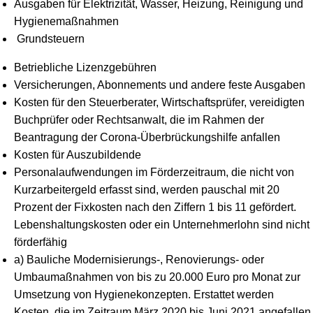
Ausgaben für Elektrizität, Wasser, Heizung, Reinigung und
Hygienemaßnahmen
Grundsteuern
Betriebliche Lizenzgebühren
Versicherungen, Abonnements und andere feste Ausgaben
Kosten für den Steuerberater, Wirtschaftsprüfer, vereidigten
Buchprüfer oder Rechtsanwalt, die im Rahmen der
Beantragung der Corona-Überbrückungshilfe anfallen
Kosten für Auszubildende
Personalaufwendungen im Förderzeitraum, die nicht von
Kurzarbeitergeld erfasst sind, werden pauschal mit 20
Prozent der Fixkosten nach den Ziffern 1 bis 11 gefördert.
Lebenshaltungskosten oder ein Unternehmerlohn sind nicht
förderfähig
a) Bauliche Modernisierungs-, Renovierungs- oder
Umbaumaßnahmen von bis zu 20.000 Euro pro Monat zur
Umsetzung von Hygienekonzepten. Erstattet werden
Kosten, die im Zeitraum März 2020 bis Juni 2021 angefallen