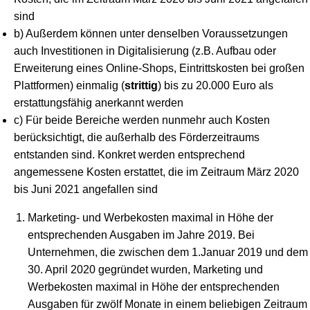
sind
b) Außerdem können unter denselben Voraussetzungen
auch Investitionen in Digitalisierung (z.B. Aufbau oder
Erweiterung eines Online-Shops, Eintrittskosten bei großen
Plattformen) einmalig (
strittig
) bis zu 20.000 Euro als
erstattungsfähig anerkannt werden
c) Für beide Bereiche werden nunmehr auch Kosten
berücksichtigt, die außerhalb des Förderzeitraums
entstanden sind. Konkret werden entsprechend
angemessene Kosten erstattet, die im Zeitraum März 2020
bis Juni 2021 angefallen sind
Marketing- und Werbekosten maximal in Höhe der
entsprechenden Ausgaben im Jahre 2019. Bei
Unternehmen, die zwischen dem 1.Januar 2019 und dem
30. April 2020 gegründet wurden, Marketing und
Werbekosten maximal in Höhe der entsprechenden
Ausgaben für zwölf Monate in einem beliebigen Zeitraum