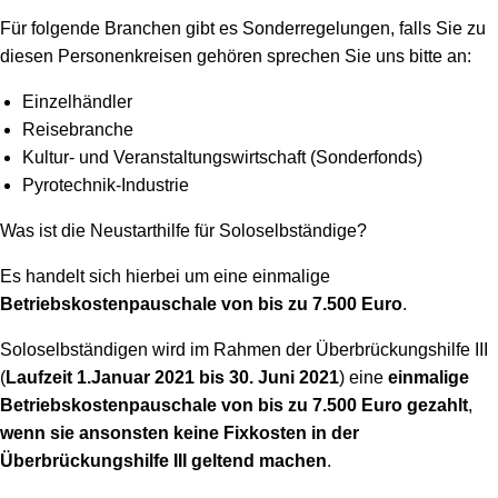
Für folgende Branchen gibt es Sonderregelungen, falls Sie zu
diesen Personenkreisen gehören sprechen Sie uns bitte an:
Einzelhändler
Reisebranche
Kultur- und Veranstaltungswirtschaft (Sonderfonds)
Pyrotechnik-Industrie
Was ist die Neustarthilfe für Soloselbständige?
Es handelt sich hierbei um eine einmalige
Betriebskostenpauschale von bis zu 7.500 Euro
.
Soloselbständigen wird im Rahmen der Überbrückungshilfe III
(
Laufzeit 1.Januar 2021 bis 30. Juni 2021
) eine
einmalige
Betriebskostenpauschale
von bis zu 7.500 Euro gezahlt
,
wenn sie ansonsten keine Fixkosten in der
Überbrückungshilfe III geltend machen
.