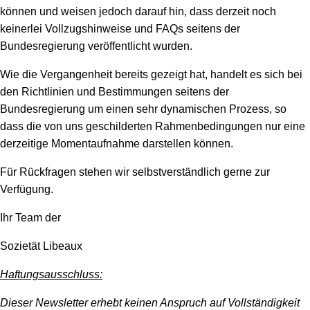
können und weisen jedoch darauf hin, dass derzeit noch
keinerlei Vollzugshinweise und FAQs seitens der
Bundesregierung veröffentlicht wurden.
Wie die Vergangenheit bereits gezeigt hat, handelt es sich bei
den Richtlinien und Bestimmungen seitens der
Bundesregierung um einen sehr dynamischen Prozess, so
dass die von uns geschilderten Rahmenbedingungen nur eine
derzeitige Momentaufnahme darstellen können.
Für Rückfragen stehen wir selbstverständlich gerne zur
Verfügung.
Ihr Team der
Sozietät Libeaux
Haftungsausschluss:
Dieser Newsletter erhebt keinen Anspruch auf Vollständigkeit