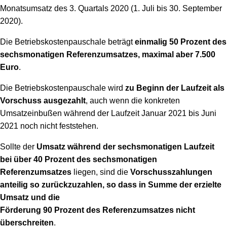
Monatsumsatz des 3. Quartals 2020 (1. Juli bis 30. September
2020).
Die Betriebskostenpauschale beträgt
einmalig 50 Prozent des
sechsmonatigen Referenzumsatzes, maximal aber 7.500
Euro
.
Die Betriebskostenpauschale wird
zu Beginn der Laufzeit als
Vorschuss ausgezahlt
, auch wenn die konkreten
Umsatzeinbußen während der Laufzeit Januar 2021 bis Juni
2021 noch nicht feststehen.
Sollte der
Umsatz während der sechsmonatigen Laufzeit
bei über 40 Prozent des sechsmonatigen
Referenzumsatzes
liegen, sind die
Vorschusszahlungen
anteilig so zurückzuzahlen, so dass in Summe der erzielte
Umsatz und die
Förderung 90 Prozent des Referenzumsatzes nicht
überschreiten
.