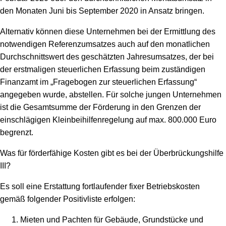
den Monaten Juni bis September 2020 in Ansatz bringen.
Alternativ können diese Unternehmen bei der Ermittlung des
notwendigen Referenzumsatzes auch auf den monatlichen
Durchschnittswert des geschätzten Jahresumsatzes, der bei
der erstmaligen steuerlichen Erfassung beim zuständigen
Finanzamt im „Fragebogen zur steuerlichen Erfassung“
angegeben wurde, abstellen. Für solche jungen Unternehmen
ist die Gesamtsumme der Förderung in den Grenzen der
einschlägigen Kleinbeihilfenregelung auf max. 800.000 Euro
begrenzt.
Was für förderfähige Kosten gibt es bei der Überbrückungshilfe
III?
Es soll eine Erstattung fortlaufender fixer Betriebskosten
gemäß folgender Positivliste erfolgen:
Mieten und Pachten für Gebäude, Grundstücke und