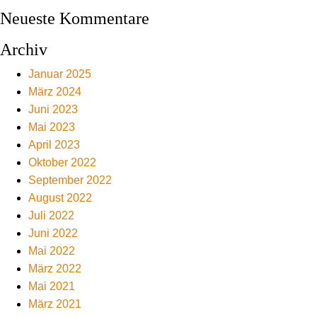
Neueste Kommentare
Archiv
Januar 2025
März 2024
Juni 2023
Mai 2023
April 2023
Oktober 2022
September 2022
August 2022
Juli 2022
Juni 2022
Mai 2022
März 2022
Mai 2021
März 2021