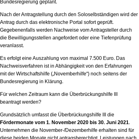
Bundesregierung geplant.
Nach der Antragstellung durch den Soloselbständigen wird der
Antrag durch das elektronische Portal sofort geprüft.
Gegebenenfalls werden Nachweise vom Antragsteller durch
die Bewilligungsstellen angefordert oder eine Tiefenprüfung
veranlasst.
Es erfolgt eine Auszahlung von maximal 7.500 Euro. Das
Nachweisverfahren ist in Abhängigkeit von den Erfahrungen
mit der Wirtschaftshilfe („Novemberhilfe“) noch seitens der
Bundesregierung in Klärung.
Für welchen Zeitraum kann die Überbrückungshilfe III
beantragt werden?
Grundsätzlich umfasst die Überbrückungshilfe III die
Fördermonate vom 1. November 2020 bis 30. Juni 2021
.
Unternehmen die November-/Dezemberhilfe erhalten sind für
diese beiden Monate nicht antragsberechtigt. Leistungen nach