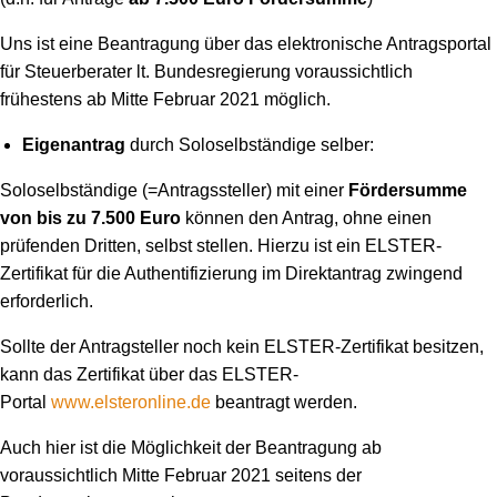
Uns ist eine Beantragung über das elektronische Antragsportal
für Steuerberater lt. Bundesregierung voraussichtlich
frühestens ab Mitte Februar 2021 möglich.
Eigenantrag
durch Soloselbständige selber:
Soloselbständige (=Antragssteller) mit einer
Fördersumme
von bis zu 7.500 Euro
können den Antrag, ohne einen
prüfenden Dritten, selbst stellen. Hierzu ist ein ELSTER-
Zertifikat für die Authentifizierung im Direktantrag zwingend
erforderlich.
Sollte der Antragsteller noch kein ELSTER-Zertifikat besitzen,
kann das Zertifikat über das ELSTER-
Portal
www.elsteronline.de
beantragt werden.
Auch hier ist die Möglichkeit der Beantragung ab
voraussichtlich Mitte Februar 2021 seitens der