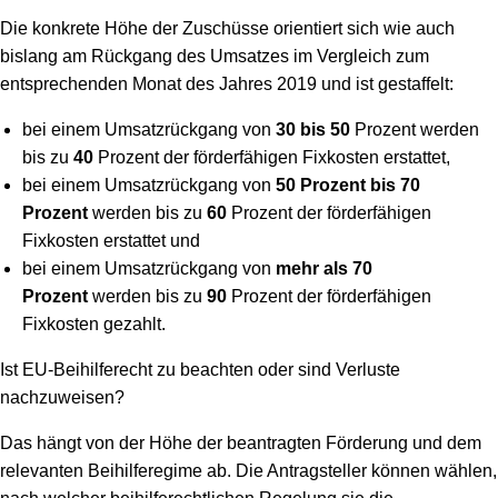
Die konkrete Höhe der Zuschüsse orientiert sich wie auch
bislang am Rückgang des Umsatzes im Vergleich zum
entsprechenden Monat des Jahres 2019 und ist gestaffelt:
bei einem Umsatzrückgang von
30 bis 50
Prozent werden
bis zu
40
Prozent der förderfähigen Fixkosten erstattet,
bei einem Umsatzrückgang von
50 Prozent bis 70
Prozent
werden bis zu
60
Prozent der förderfähigen
Fixkosten erstattet und
bei einem Umsatzrückgang von
mehr als 70
Prozent
werden bis zu
90
Prozent der förderfähigen
Fixkosten gezahlt.
Ist EU-Beihilferecht zu beachten oder sind Verluste
nachzuweisen?
Das hängt von der Höhe der beantragten Förderung und dem
relevanten Beihilferegime ab. Die Antragsteller können wählen,