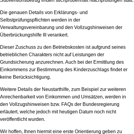
Subventionsbetrug finden stichprobenhaft Nachprüfungen statt.
Die genauen Details von Erklärungs- und
Selbstprüfungspflichten werden in der
Verwaltungsvereinbarung und den Vollzugshinweisen der
Überbrückungshilfe III verankert.
Dieser Zuschuss zu den Betriebskosten ist aufgrund seines
betrieblichen Charakters nicht auf Leistungen der
Grundsicherung anzurechnen. Auch bei der Ermittlung des
Einkommens zur Bestimmung des Kinderzuschlags findet er
keine Berücksichtigung.
Weitere Details der Neustarthilfe, zum Beispiel zur weiteren
Anrechenbarkeit von Einkommen und Umsätzen, werden in
den Vollzugshinweisen bzw. FAQs der Bundesregierung
erläutert, welche jedoch mit heutigen Datum noch nicht
veröffentlicht wurden.
Wir hoffen, Ihnen hiermit eine erste Orientierung geben zu