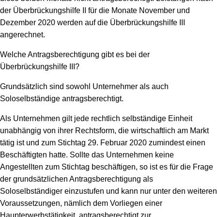
der Überbrückungshilfe II für die Monate November und
Dezember 2020 werden auf die Überbrückungshilfe III
angerechnet.
Welche Antragsberechtigung gibt es bei der
Überbrückungshilfe III?
Grundsätzlich sind sowohl Unternehmer als auch
Soloselbständige antragsberechtigt.
Als Unternehmen gilt jede rechtlich selbständige Einheit
unabhängig von ihrer Rechtsform, die wirtschaftlich am Markt
tätig ist und zum Stichtag 29. Februar 2020 zumindest einen
Beschäftigten hatte. Sollte das Unternehmen keine
Angestellten zum Stichtag beschäftigen, so ist es für die Frage
der grundsätzlichen Antragsberechtigung als
Soloselbständiger einzustufen und kann nur unter den weiteren
Voraussetzungen, nämlich dem Vorliegen einer
Haupterwerbstätigkeit, antragsberechtigt zur