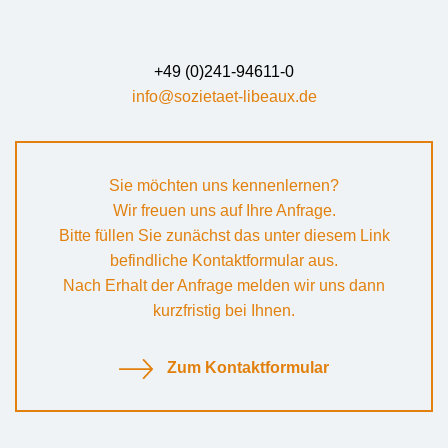
+49 (0)241-94611-0
info@sozietaet-libeaux.de
Sie möchten uns kennenlernen?
Wir freuen uns auf Ihre Anfrage.
Bitte füllen Sie zunächst das unter diesem Link
befindliche Kontaktformular aus.
Nach Erhalt der Anfrage melden wir uns dann
kurzfristig bei Ihnen.
Zum Kontaktformular