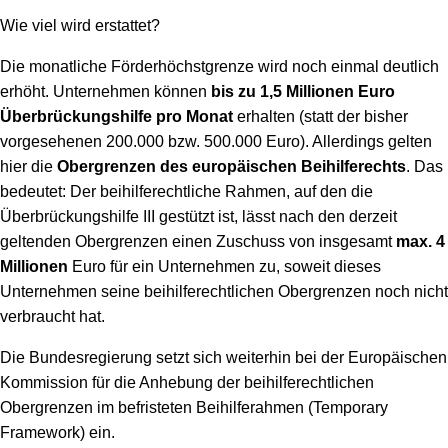
Wie viel wird erstattet?
Die monatliche Förderhöchstgrenze wird noch einmal deutlich
erhöht. Unternehmen können
bis zu 1,5 Millionen Euro
Überbrückungshilfe pro Monat
erhalten (statt der bisher
vorgesehenen 200.000 bzw. 500.000 Euro). Allerdings gelten
hier die
Obergrenzen des europäischen Beihilferechts
. Das
bedeutet: Der beihilferechtliche Rahmen, auf den die
Überbrückungshilfe III gestützt ist, lässt nach den derzeit
geltenden Obergrenzen einen Zuschuss von insgesamt
max. 4
Millionen
Euro für ein Unternehmen zu, soweit dieses
Unternehmen seine beihilferechtlichen Obergrenzen noch nicht
verbraucht hat.
Die Bundesregierung setzt sich weiterhin bei der Europäischen
Kommission für die Anhebung der beihilferechtlichen
Obergrenzen im befristeten Beihilferahmen (Temporary
Framework) ein.