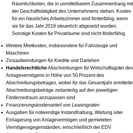
Räumlichkeiten, die in unmittelbarem Zusammenhang mit
der Geschäftstätigkeit des Unternehmens stehen. Kosten
für ein häusliches Arbeitszimmer sind förderfähig, wenn
sie für das Jahr 2019 steuerlich abgesetzt wurden.
Sonstige Kosten für Privaträume sind nicht förderfähig
Weitere Mietkosten, insbesondere für Fahrzeuge und
Maschinen
Zinsaufwendungen für Kredite und Darlehen
Handelsrechtliche
Abschreibungen für Wirtschaftsgüter des
Anlagevermögens in Höhe von 50 Prozent des
Abschreibungsbetrages, wobei für das Gesamtjahr ermittelte
Abschreibungsbeträge zeitanteilig auf den jeweiligen
Förderzeitraum anzupassen sind
Finanzierungskostenanteil von Leasingraten
Ausgaben für notwendige Instandhaltung, Wartung oder
Einlagerung von Anlagevermögen und gemieteten
Vermögensgegenständen, einschließlich der EDV