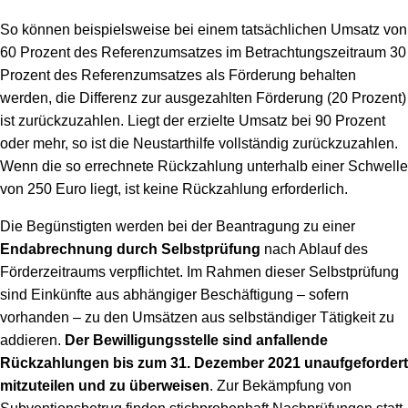
So können beispielsweise bei einem tatsächlichen Umsatz von
60 Prozent des Referenzumsatzes im Betrachtungszeitraum 30
Prozent des Referenzumsatzes als Förderung behalten
werden, die Differenz zur ausgezahlten Förderung (20 Prozent)
ist zurückzuzahlen. Liegt der erzielte Umsatz bei 90 Prozent
oder mehr, so ist die Neustarthilfe vollständig zurückzuzahlen.
Wenn die so errechnete Rückzahlung unterhalb einer Schwelle
von 250 Euro liegt, ist keine Rückzahlung erforderlich.
Die Begünstigten werden bei der Beantragung zu einer
Endabrechnung durch Selbstprüfung
nach Ablauf des
Förderzeitraums verpflichtet. Im Rahmen dieser Selbstprüfung
sind Einkünfte aus abhängiger Beschäftigung – sofern
vorhanden – zu den Umsätzen aus selbständiger Tätigkeit zu
addieren.
Der Bewilligungsstelle sind anfallende
Rückzahlungen bis zum 31. Dezember 2021 unaufgefordert
mitzuteilen und zu überweisen
. Zur Bekämpfung von