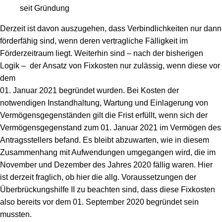
seit Gründung
Derzeit ist davon auszugehen, dass Verbindlichkeiten nur dann
förderfähig sind, wenn deren vertragliche Fälligkeit im
Förderzeitraum liegt. Weiterhin sind – nach der bisherigen
Logik – der Ansatz von Fixkosten nur zulässig, wenn diese vor
dem
01. Januar 2021 begründet wurden. Bei Kosten der
notwendigen Instandhaltung, Wartung und Einlagerung von
Vermögensgegenständen gilt die Frist erfüllt, wenn sich der
Vermögensgegenstand zum 01. Januar 2021 im Vermögen des
Antragsstellers befand. Es bleibt abzuwarten, wie in diesem
Zusammenhang mit Aufwendungen umgegangen wird, die im
November und Dezember des Jahres 2020 fällig waren. Hier
ist derzeit fraglich, ob hier die allg. Voraussetzungen der
Überbrückungshilfe II zu beachten sind, dass diese Fixkosten
also bereits vor dem 01. September 2020 begründet sein
mussten.