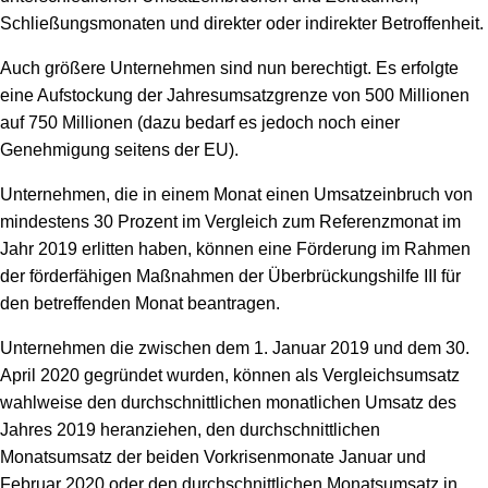
Schließungsmonaten und direkter oder indirekter Betroffenheit.
Auch größere Unternehmen sind nun berechtigt. Es erfolgte
eine Aufstockung der Jahresumsatzgrenze von 500 Millionen
auf 750 Millionen (dazu bedarf es jedoch noch einer
Genehmigung seitens der EU).
Unternehmen, die in einem Monat einen Umsatzeinbruch von
mindestens 30 Prozent im Vergleich zum Referenzmonat im
Jahr 2019 erlitten haben, können eine Förderung im Rahmen
der förderfähigen Maßnahmen der Überbrückungshilfe III für
den betreffenden Monat beantragen.
Unternehmen die zwischen dem 1. Januar 2019 und dem 30.
April 2020 gegründet wurden, können als Vergleichsumsatz
wahlweise den durchschnittlichen monatlichen Umsatz des
Jahres 2019 heranziehen, den durchschnittlichen
Monatsumsatz der beiden Vorkrisenmonate Januar und
Februar 2020 oder den durchschnittlichen Monatsumsatz in