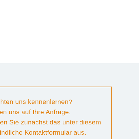
hten uns kennenlernen?
en uns auf Ihre Anfrage.
llen Sie zunächst das unter diesem
indliche Kontaktformular aus.