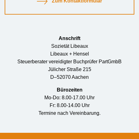
Zum Kontaktformular
Anschrift
Sozietät Libeaux
Libeaux + Hensel
Steuerberater vereidigter Buchprüfer PartGmbB
Jülicher Straße 215
D–52070 Aachen
Bürozeiten
Mo-Do: 8.00-17.00 Uhr
Fr: 8.00-14.00 Uhr
Termine nach Vereinbarung.