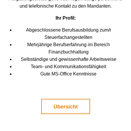
und telefonische Kontakt zu den Mandanten.
Ihr Profil:
Abgeschlossene Berufsausbildung zum/r
Steuerfachangestellten
Mehrjährige Berufserfahrung im Bereich
Finanzbuchhaltung
Selbständige und gewissenhafte Arbeitsweise
Team- und Kommunikationsfähigkeit
Gute MS-Office Kenntnisse
Übersicht