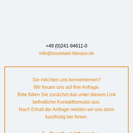
+49 (0)241-94611-0
info@sozietaet-libeaux.de
Sie möchten uns kennenlernen?
Wir freuen uns auf Ihre Anfrage.
Bitte füllen Sie zunächst das unter diesem Link
befindliche Kontaktformular aus.
Nach Erhalt der Anfrage melden wir uns dann
kurzfristig bei Ihnen.